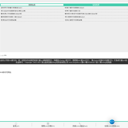
新鮮信息
編輯推薦
湖州中空旋轉平臺購買(mǎi)
紹興凸輪分割器廠(chǎng)
昆山品冠分割器批發(fā)價(jià)格
金華凸輪分割器公司
衢州潭子分割器廠(chǎng)家
衢州PU平板型分割器生產(chǎn)廠(chǎng)家
麗水閩臺分割器工廠(chǎng)
昆山閩臺分割器直銷(xiāo)
寧波品冠分割器采購
溫州心軸型分割器采購
品冠公司發(fā)展方向：將一如既往的在精密制造行業(yè)精耕細作、持續創(chuàng )新、踏踏實(shí)實(shí)、 專(zhuān)注做好分割器，打造成行業(yè)知
名品牌。 Copyright ?2021-2021
昆山品冠自動(dòng)化科技有限公司
www.bxzpwfs.cn
蘇ICP備2024065877號-1
網(wǎng)站地圖
RM新时代网站
首頁(yè)
服務(wù)分類(lèi)
熱線(xiàn)電話(huà)
在線(xiàn)咨詢(xún)